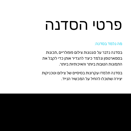
פרטי הסדנה
מה נלמד בסדנה:
בסדנה נדבר על סגנונות צילום פופולריים ,תכונות
בסמארטפון ונלמד כיצד להגדיר אותן כדי לקבל את
התמונות הטובות ביותר והאיכותיות ביותר.
בסדנה תלמדו עקרונות בסיסיים של צילום וטכניקות
יצירה שתוכלו להחיל על המכשיר הנייד.