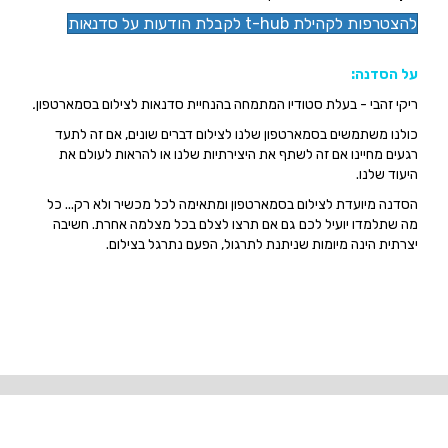
להצטרפות לקהילת t-hub לקבלת הודעות על סדנאות
על הסדנה:
ריקי זהבי - בעלת סטודיו המתמחה בהנחיית סדנאות לצילום בסמארטפון
.
כולנו משתמשים בסמארטפון שלנו לצילום דברים שונים, אם זה לתעד
רגעים מחיינו אם זה לשתף את היצירתיות שלנו או להראות לעולם את
היעוד שלנו.
הסדנה מיועדת לצילום בסמארטפון ומתאימה לכל מכשיר ולא רק... כל
מה שתלמדו יועיל לכם גם אם תרצו לצלם בכל מצלמה אחרת. חשיבה
יצרתית הינה מיומות שניתנת לתרגול, הפעם נתרגל בצילום.