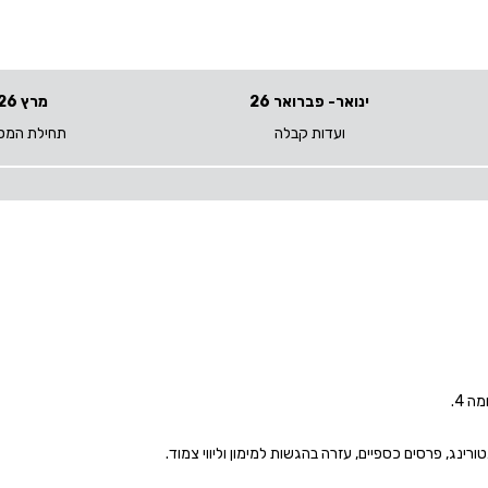
ינואר- פברואר 26
מרץ 26
ועדות קבלה
תחילת המס
רינג, פרסים כספיים, עזרה בהגשות למימון וליווי צמוד.