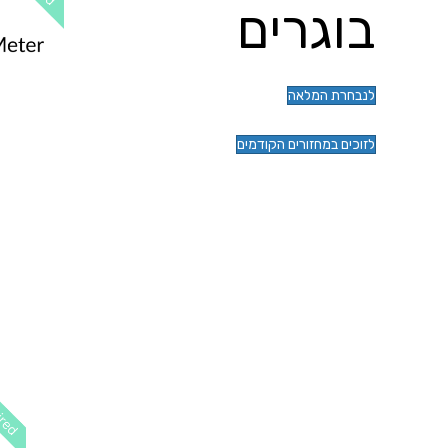
בוגרים
לנבחרת המלאה
לזוכים במחזורים הקודמים