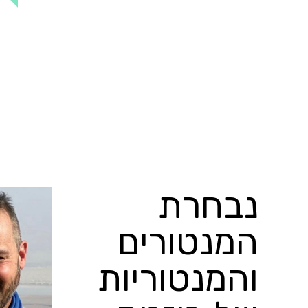
נבחרת
המנטורים
והמנטוריות