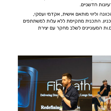
עיונות חדשניים.
נה וליווי מותאם אישית, אקדמי ועסקי,
יון. התכנית מתקיימת ללא עלות למשתתפים
ות המעוניינים לשלב מחקר עם יצירת