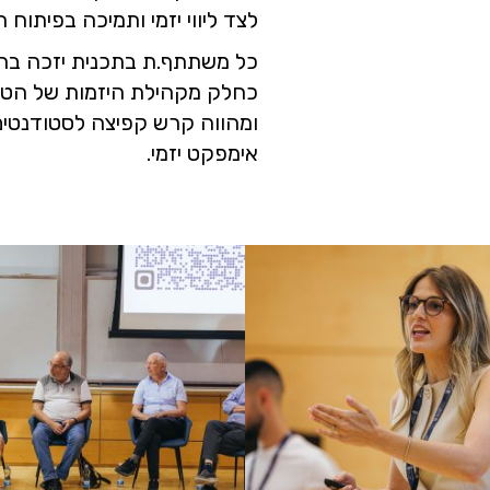
לצד ליווי יזמי ותמיכה בפיתוח ר
כל משתתף.ת בתכנית יזכה בהכוו
כחלק מקהילת היזמות של הטכנ
ומהווה קרש קפיצה לסטודנטים.
אימפקט יזמי.