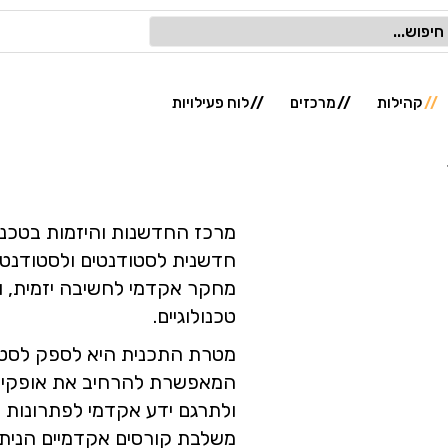
קהילות
מרכזים
לוח פעילויות
מרכז החדשנות והיזמות בטכני
חדשנית לסטודנטים ולסטודנטיו
מחקר אקדמי לחשיבה יזמית, ו
טכנולוגיים.
מטרת התכנית היא לספק לסטוד
המאפשרת להרחיב את אופקיהם
ולתרגם ידע אקדמי לפתרונות יי
משלבת קורסים אקדמיים הניתני