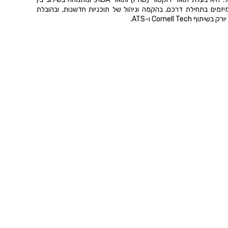
 מיזמים בתחילת דרכם, בהקמה וניהול של תוכניות חדשנות, ובהובלת
Cornell T ו-ATS.