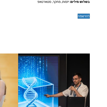
בשלוש מילים:
יזמות, מחקר, סטארטאפ
להרשמה