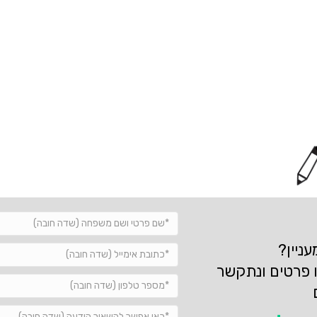
ניין?
 פרטים ונתקשר