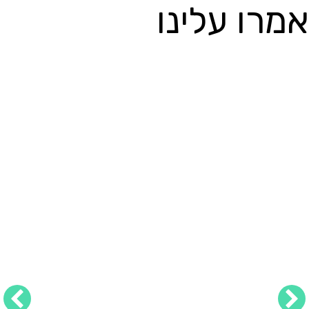
אמרו עלינו