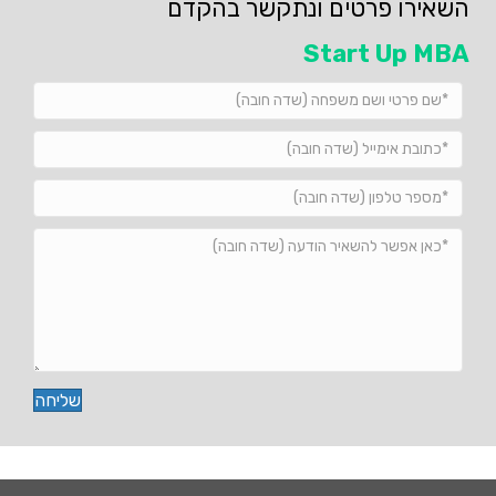
השאירו פרטים ונתקשר בהקדם
Start Up MBA
שליחה