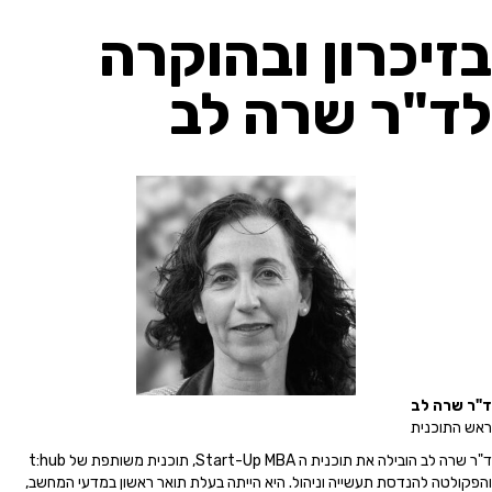
בזיכרון ובהוקרה
לד"ר שרה לב
ד"ר שרה לב
ראש התוכנית
ד"ר שרה לב הובילה את תוכנית ה Start-Up MBA, תוכנית משותפת של t:hub
והפקולטה להנדסת תעשייה וניהול. היא הייתה בעלת תואר ראשון במדעי המחשב,