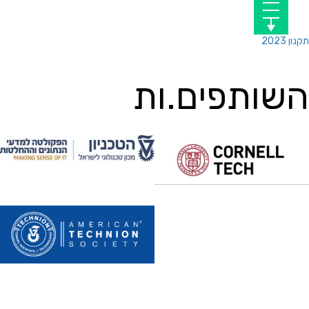
תקנון 2023
השותפים.ות