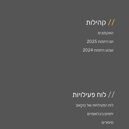
//
קהילות
האקתונים
יום היזמות 2025
שבוע היזמות 2024
//
לוח פעילויות
לוח הפעילויות של טִִיהָָאבּ
יחסים בינלאומיים
סיפורים