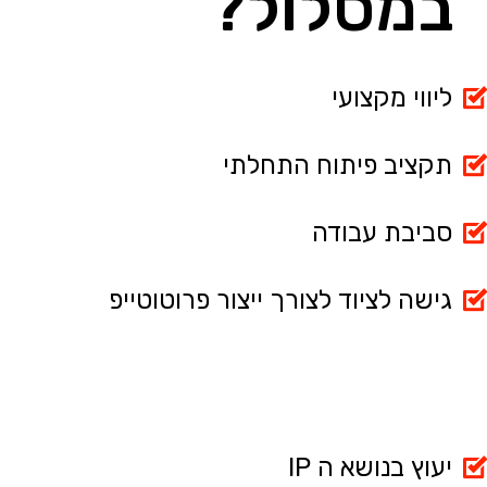
במסלול?
ליווי מקצועי
תקציב פיתוח התחלתי
סביבת עבודה
גישה לציוד לצורך ייצור פרוטוטייפ
יעוץ בנושא ה IP