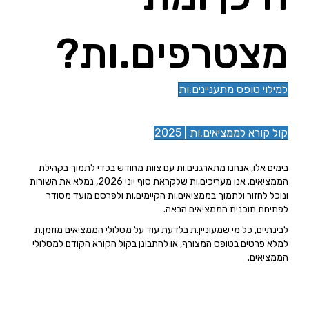
מצטרפים.ות?
למילוי טופס מתעניינים.ות
קול קורא לממציאים.ות | 2025
בימים אלו, אנחנו מתארגנים.ות עם צוות מחודש בכדי לתמוך בקהילת
הממציאים. אנו מעריכים.ות שלקראת סוף יוני 2026, נמלא את השורות
ונוכל לחזור ולתמוך בממציאים.ות הקיימים.ות ולפרסם מועד מסודר
לפתיחת תוכנית הממציאים הבאה.
לבינתיים, כל מי שמעוניין.ת בלדעת עוד על מסלולי הממציאים מוזמן.ת
למלא פרטים בטופס המצורף, או להתבונן בקול הקורא הקודם למסלולי
הממציאים.