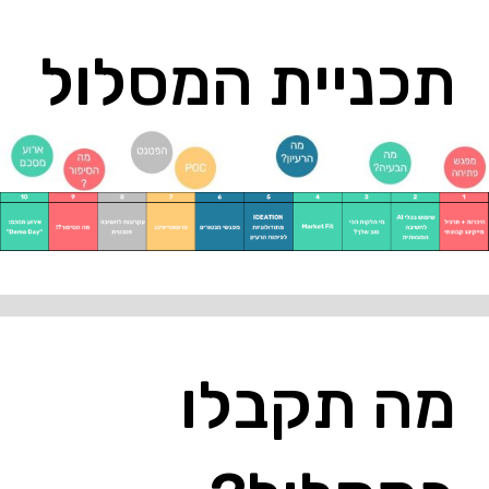
תכניית המסלול
מה תקבלו