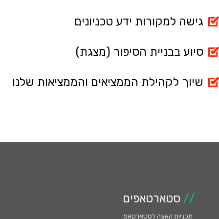
גישה למקורות ידע טכניונים
סיוע בבניית הסיפור (מצגת)
שיוך לקהילת הממציאים והממציאות שלנו
//
סטארטאפים
תכניות האצה לסטארטאפ
: