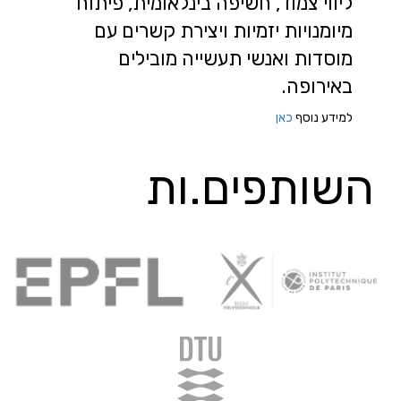
ליווי צמוד, חשיפה בינלאומית, פיתוח
מיומנויות יזמיות ויצירת קשרים עם
מוסדות ואנשי תעשייה מובילים
באירופה.
למידע נוסף
כאן
השותפים.ות