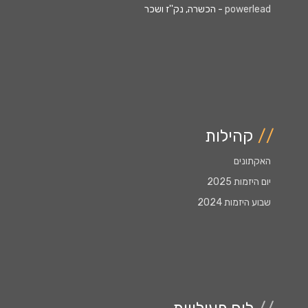
powerlead
- הכשרה, נק''ז ושכר
//
קהילות
האקתונים
יום היזמות 2025
שבוע היזמות 2024