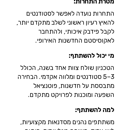
מטרת התחרות:
התחרות נועדה לאפשר לסטודנטים
להאיץ רעיון ראשוני לשלב מתקדם יותר,
לקבל פידבק איכותי, ולהתחבר
לאקוסיסטם החדשנות האירופי.
מי יכול להשתתף:
הטכניון שולח צוות אחד בשנה, הכולל
3–5 סטודנטים ומלווה אקדמי. הבחירה
מתבססת על חדשנות, פוטנציאל
השפעה ומוכנות לפרויקט מתקדם.
למה להשתתף:
משתתפים נהנים מסדנאות מקצועיות,