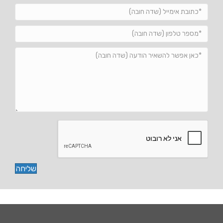
שליחה