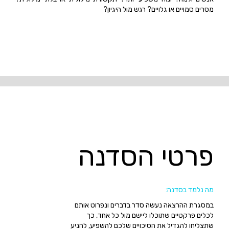
מסרים סמויים או גלויים? רגש מול היגיון?
פרטי הסדנה
מה נלמד בסדנה:
במסגרת ההרצאה נעשה סדר בדברים ונפרוט אותם
לכלים פרקטיים שתוכלו ליישם מול כל אחד, כך
שתצליחו להגדיל את הסיכויים שלכם להשפיע, להניע