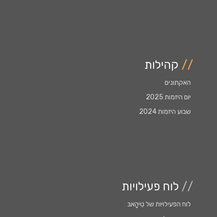
//
קהילות
האקתונים
יום היזמות 2025
שבוע היזמות 2024
//
לוח פעילויות
לוח הפעילויות של טִִיהָָאבּ