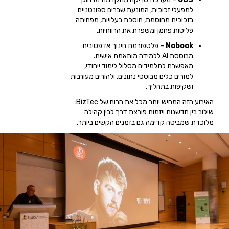
למפעלי זכוכית, המונעת שברים ספונטניים
בזכוכית מחוסמת, חוסכת בעלויות, מפחיתה
פליטות פחמן ומשפרת את הרווחיות.
Nobook
– פלטפורמת חינוך אדפטיבית
מבוססת AI ללמידה מותאמת אישית.
מאפשרת לתלמידים מסלול לימוד ייחודי,
למורים כלים מבוססי נתונים, ולהורים מעורבות
ושקיפות בתהליך.
האירוע הזה המחיש יותר מכל את הרוח של BizTec:
שילוב בין חדשנות ויזמות פורצת דרך לבין קהילה
מלוכדת שמביטה קדימה גם בזמנים הקשים ביותר.