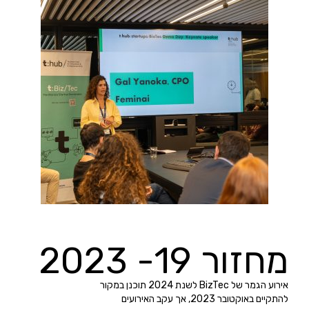
מחזור 19- 2023
אירוע הגמר של BizTec לשנת 2024 תוכנן במקור
להתקיים באוקטובר 2023, אך עקב האירועים