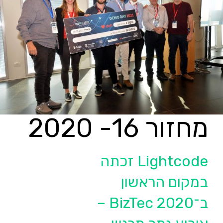
מחזור 16- 2020
Lightcode זכתה
במקום הראשון
ב־BizTec 2020 –