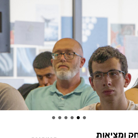
חק ומציאות