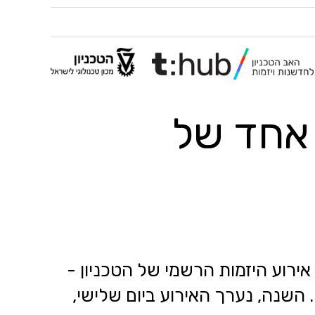
יום אחד של
אירוע היזמות הרשמי של הטכניון -
. השנה, נערך האירוע ביום שלישי,