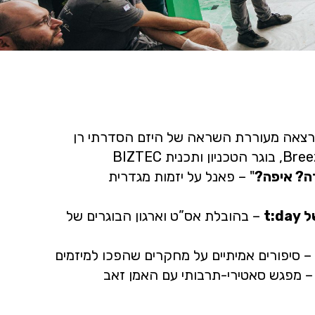
צאה מעוררת השראה של היזם הסדרתי רן
ה? איפה?
" – פאנל על יזמות מגדרית
t:
– בהובלת אס”ט וארגון הבוגרים של
– סיפורים אמיתיים על מחקרים שהפכו למיזמים
 מפגש סאטירי-תרבותי עם האמן זאב