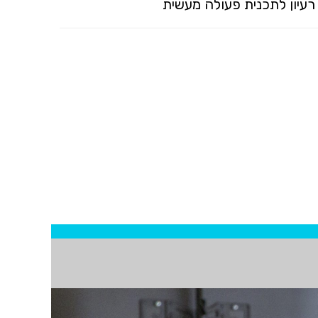
רעיון לתכנית פעולה מעשית