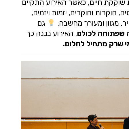
חדשנות שוקקת חיים, כאשר האירוע התקיים
, חוקרות וחוקרים, יזמות ויזמים,
ר, מגוון ומעורר מחשבה.
גם
 שפתוחה לכולם
. האירוע נבנה כך
י שרק מתחיל לחלום.