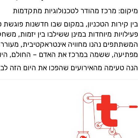
מיקום: מרכז מהודר לטכנולוגיות מתקדמות
בין קירות הטכניון, במקום שבו חדשנות פוגשת 
פעילויות מיוחדות במינן ששילבו בין יזמות, משחק,
המשתתפים נהנו מחוויה אינטראקטיבית, מעורר
מפתיעה, ששמה במרכז את האדם – החולם, היוצ
הנה טעימה מהאירועים שהפכו את היום הזה לבל