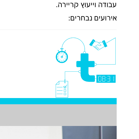
עבודה וייעוץ קריירה.
אירועים נבחרים: